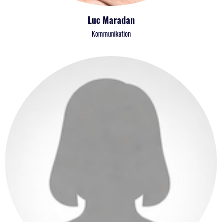
Luc Maradan
Kommunikation