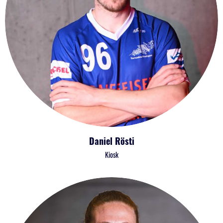
Daniel Rösti
Kiosk