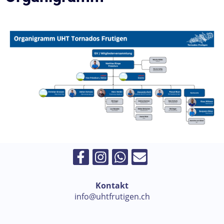
Kontakt
info@uhtfrutigen.ch