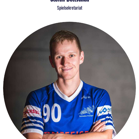
Spielsekretariat