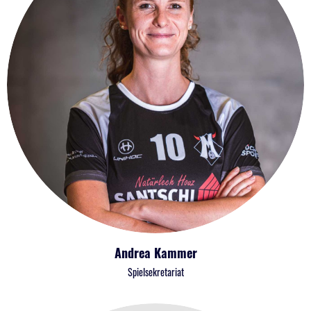
Andrea Kammer
Spielsekretariat