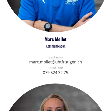
Marc Mollet
Kommunikation
E-Mail Verein
marc.mollet@uhtfrutigen.ch
Telefon Privat
079 524 32 75