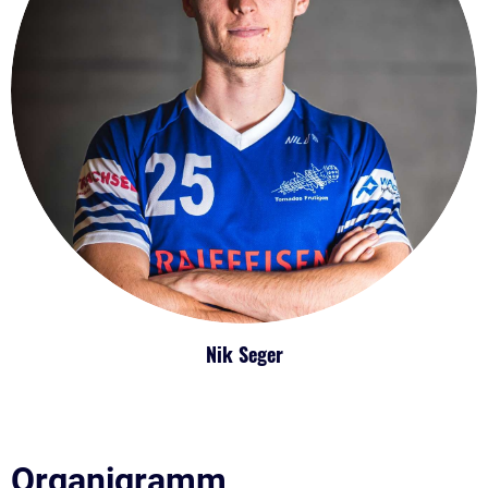
Nik Seger
Organigramm