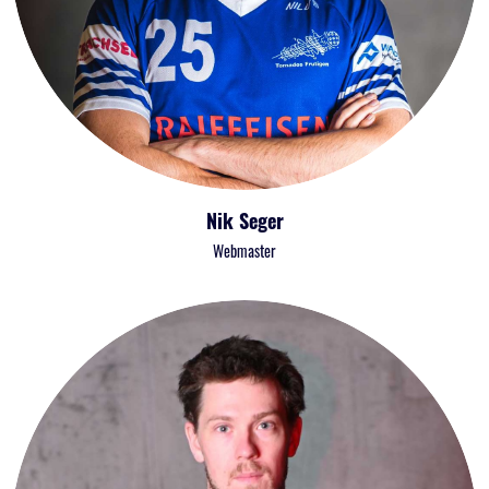
Nik Seger
Webmaster