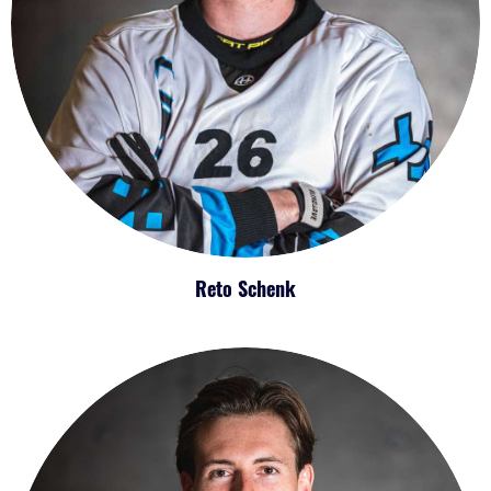
Reto Schenk