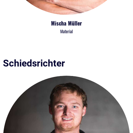
Mischa Müller
Material
Schiedsrichter