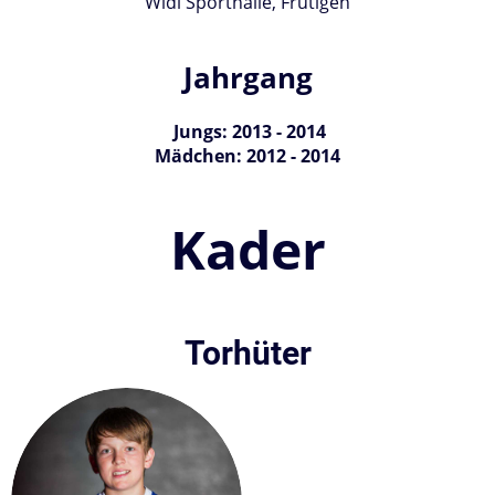
Widi Sporthalle, Frutigen
Jahrgang
Jungs: 2013 - 2014
Mädchen: 2012 - 2014
Kader
Torhüter