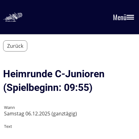
Menü
Zurück
Heimrunde C-Junioren
(Spielbeginn: 09:55)
Wann
Samstag 06.12.2025 (ganztägig)
Text