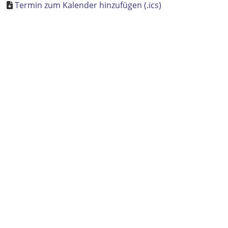
Termin zum Kalender hinzufügen (.ics)